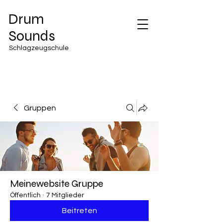
Drum
Sounds
Schlagzeugschule
Gruppen
Meinewebsite Gruppe
Öffentlich
·
7 Mitglieder
Beitreten